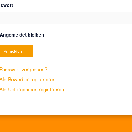
sswort
Angemeldet bleiben
Anmelden
Passwort vergessen?
Als Bewerber registrieren
Als Unternehmen registrieren