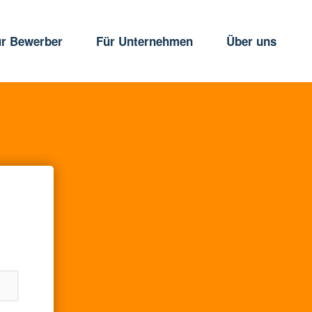
ür Bewerber
Für Unternehmen
Über uns